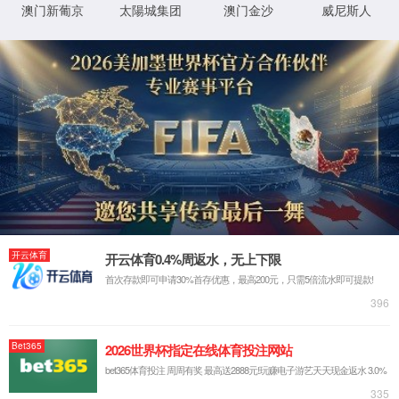
特种设备生产许可证