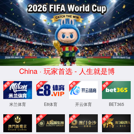
关于我们
英国365公司官网致力于节能环保装备的研发创新
资质荣誉