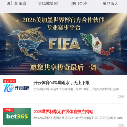
2026
统一选型标准，强化技术赋能 | 英国365公司官网装备公司产品换热选型专项培训圆满举行
06-22
为统一产品换热选型标准，提升技术方案精准度与
市场竞争力，6月22日，装备公司组织开展产品换
热选型专项宣讲培训及研讨会议。...
2026
弧光铸匠心 技竞展风采 ——英国365公司官网装备公司氩弧焊技能竞赛圆满落幕
06-02
弧光闪耀淬精兵，焊花飞舞炼匠心。为持续推进一
线技能人才队伍建设，全面提升焊接作业标准化、
专业化水平，弘扬精益求精工匠精神，夯实企业高
质...
2026
创新驱动发展 管理赋能未来——英国365公司官网召开创新工作会议
04-24
近日，英国365公司官网召开创新工作会议。装备
公司总经理李明强、生产副总刘磊、技术副总郭少
林及各车间、部门负责人及创新骨干共50余人...
2026
抢抓新疆煤化工战略新机遇 英国365公司官网以硬核装备赋能国家能源安全
04-16
近日，第二届新疆煤化工产业转型新未来论坛在乌
鲁木齐圆满落幕。论坛明确，立足我国“富煤、缺