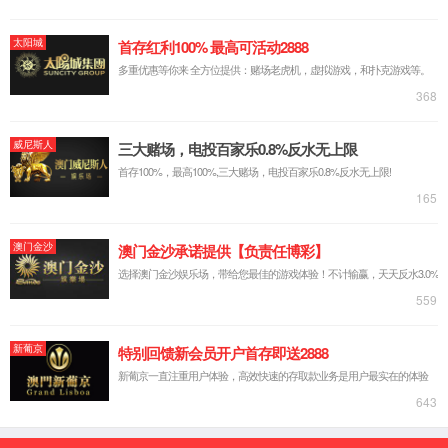
油、少气”能源国情，发展绿色低碳新型煤化工是
保...
2026
英国365公司官网及旗下装备公司通过能源管理体系认证审核
04-03
近日，中质协质量保证中心对英国365公司官网及
旗下装备公司能源管理体系进行了认证审核。在公
司领导的高度重视与各部门的紧密协作下...
上一页
1
2
下一页
XML 地图
扫一扫，
知365英国！