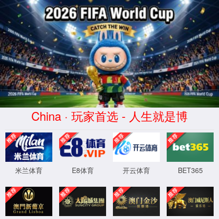
当前位置：
首页
-
党建工作
- 情暖重阳·孝满365英国——集
团开展2022年重阳节活动
情暖重阳·孝满365英国——集团开展2022年重阳节
活动
时间：2022-09-30 11:09:00
金秋送爽，又逢重阳。在庆祝新中国成立73周年之
际，为积极培育和践行社会主义核心价值观，进一步弘
扬中华民族尊老、敬老、爱老的传统美德，在九九重阳
节即将来临之际，365英国集团党委、工会邀请各公司