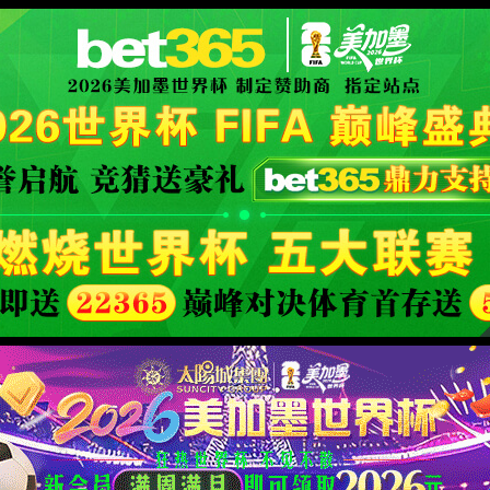
40
页面没有找到