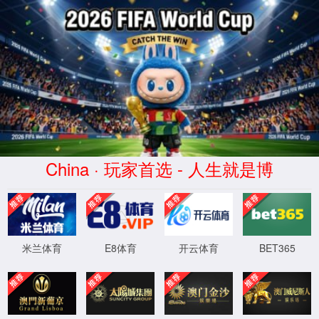
404
页面没有找到
返回首页